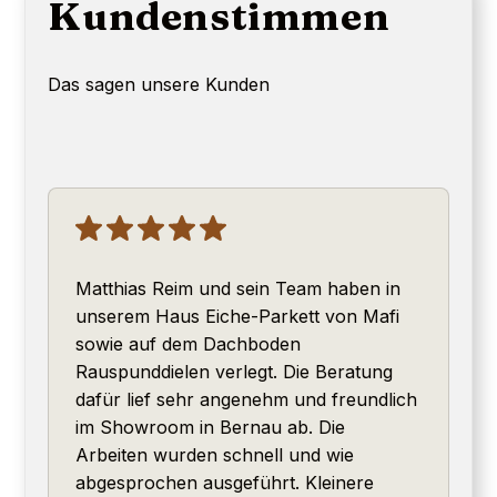
Kundenstimmen
Das sagen unsere Kunden
Matthias Reim und sein Team haben in
unserem Haus Eiche-Parkett von Mafi
sowie auf dem Dachboden
Rauspunddielen verlegt. Die Beratung
dafür lief sehr angenehm und freundlich
im Showroom in Bernau ab. Die
Arbeiten wurden schnell und wie
abgesprochen ausgeführt. Kleinere