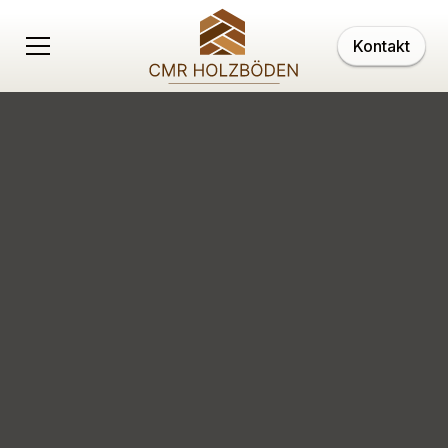
Kontakt