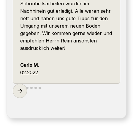
Schönheitsarbeiten wurden im
Nachhinein gut erledigt. Alle waren sehr
nett und haben uns gute Tipps für den
Umgang mit unserem neuen Boden
gegeben. Wir kommen gerne wieder und
empfehlen Herrn Reim ansonsten
ausdrücklich weiter!
Carlo M.
02.2022