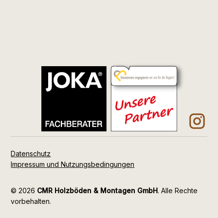
Datenschutz
Impressum und Nutzungsbedingungen
© 2026
CMR Holzböden & Montagen GmbH
. Alle Rechte
vorbehalten.